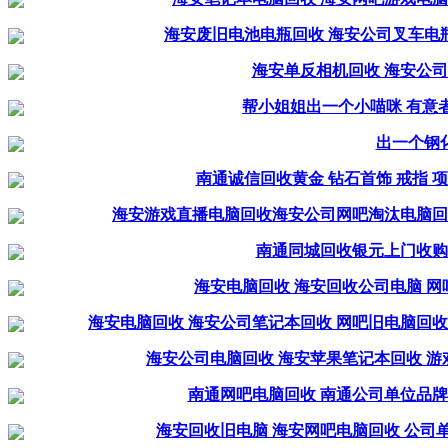
海安废旧电池电瓶回收 海安公司叉车电
海安单反相机回收 海安公司
帮小姐姐出一个小喵咪 有意者联系
出一个钢
南通诚信回收黄金 钻石首饰 戒指 
海安游戏直播电脑回收海安公司网吧淘汰电脑回
南通同城回收银元上门收购
海安电脑回收 海安回收公司电脑 网
海安电脑回收 海安公司笔记本回收 网吧旧电脑回
海安公司电脑回收 海安苹果笔记本回收 游
南通网吧电脑回收 南通公司单位品牌
海安回收旧电脑 海安网吧电脑回收 公司