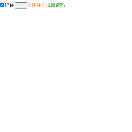
记住
立即注册
找回密码